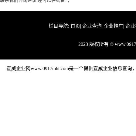
联系我们咨询建议 还可以
在线留言
栏目导航:
首页
|
企业查询
|
企业推广
|
企业
2023 版权所有 © www.09
宣威企业网www.0917mht.com是一个提供宣威企业