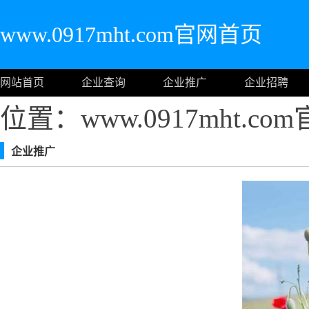
www.0917mht.com官网首页
网站首页
企业查询
企业推广
企业招聘
位置：www.0917mht.c
企业推广