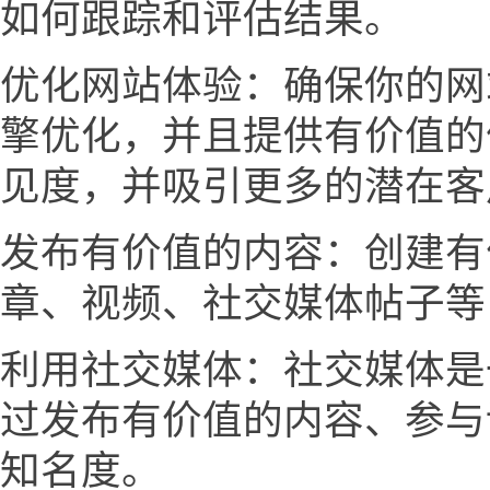
如何跟踪和评估结果。
优化网站体验：确保你的网
擎优化，并且提供有价值的
见度，并吸引更多的潜在客
发布有价值的内容：创建有
章、视频、社交媒体帖子等
利用社交媒体：社交媒体是
过发布有价值的内容、参与
知名度。