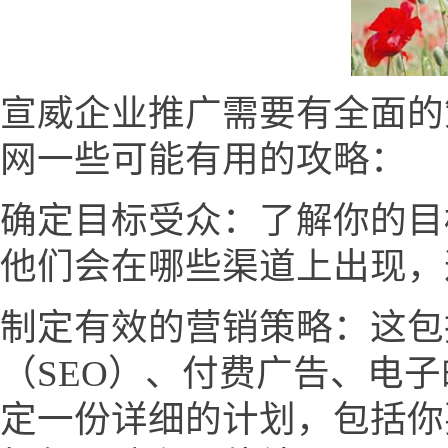
宣威企业推广需要有全面的
网一些可能有用的攻略：
确定目标受众：了解你的目
他们会在哪些渠道上出现，
制定有效的营销策略：这包
（SEO）、付费广告、电
定一份详细的计划，包括你