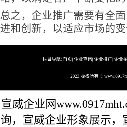
总之，企业推广需要有全面
进和创新，以适应市场的变
栏目导航:
首页
|
企业查询
|
企业推广
|
企业
2023 版权所有 © www.091
宣威企业网www.0917m
询，宣威企业形象展示，