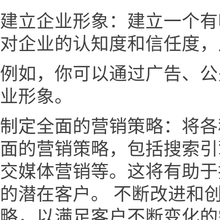
建立企业形象：建立一个有
对企业的认知度和信任度，
例如，你可以通过广告、公
业形象。
制定全面的营销策略：将各
面的营销策略，包括搜索引
交媒体营销等。这将有助于
的潜在客户。 不断改进和
略，以满足客户不断变化的